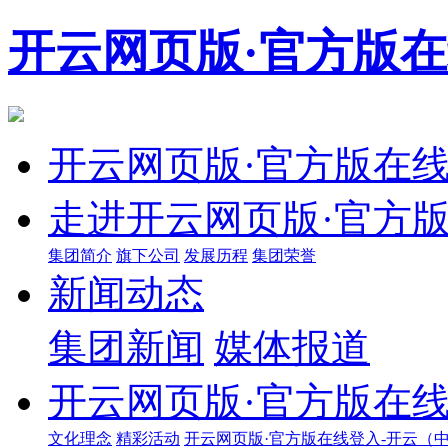
开云网页版·官方版
开云网页版·官方版在
走进开云网页版·官方
集团简介
旗下公司
发展历程
集团荣誉
新闻动态
集团新闻
媒体报道
开云网页版·官方版在
文化理念
精彩活动
开云网页版·官方版在线登入-开云（中