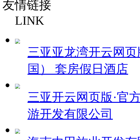
友情链接
LINK
三亚亚龙湾开云网页
国） 套房假日酒店
三亚开云网页版·官方
游开发有限公司