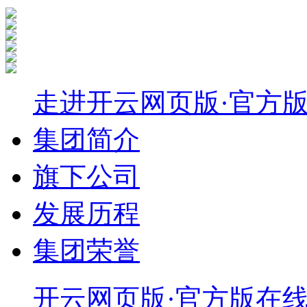
走进开云网页版·官方
集团简介
旗下公司
发展历程
集团荣誉
开云网页版·官方版在线