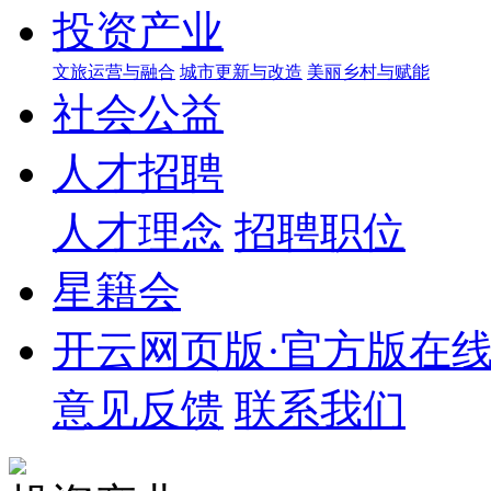
投资产业
文旅运营与融合
城市更新与改造
美丽乡村与赋能
社会公益
人才招聘
人才理念
招聘职位
星籍会
开云网页版·官方版在线
意见反馈
联系我们