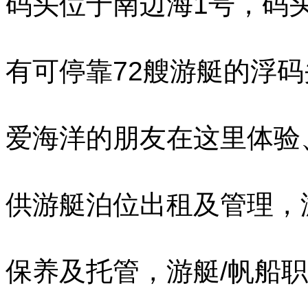
码头
位于南边海
1
号，码
有可停靠
72
艘游艇的浮码
爱海洋的朋友在这里体验
供游艇泊位出租及管理，
保养及托管，游艇
/
帆船职