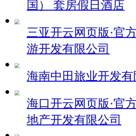
国） 套房假日酒店
三亚开云网页版·官方
游开发有限公司
海南中田旅业开发有
海口开云网页版·官方
地产开发有限公司