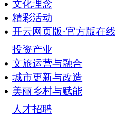
文化理念
精彩活动
开云网页版·官方版在线
投资产业
文旅运营与融合
城市更新与改造
美丽乡村与赋能
人才招聘