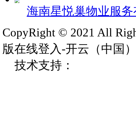
海南星悦巢物业服务
CopyRight © 2021 All
版在线登入-开云（中
技术支持：