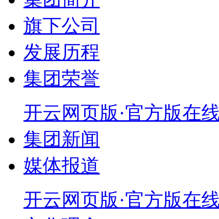
旗下公司
发展历程
集团荣誉
开云网页版·官方版在线
集团新闻
媒体报道
开云网页版·官方版在