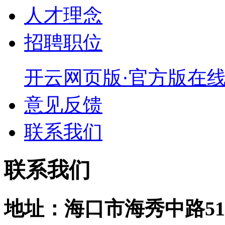
人才理念
招聘职位
开云网页版·官方版在线
意见反馈
联系我们
联系我们
地址：海口市海秀中路51