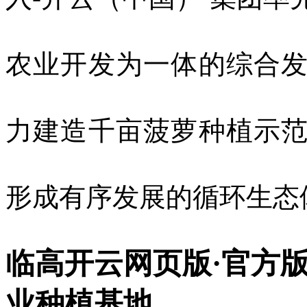
农业开发为一体的综合
力建造千亩菠萝种植示
形成有序发展的循环生态
临高开云网页版·官方版
业种植基地