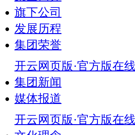
旗下公司
发展历程
集团荣誉
开云网页版·官方版在线
集团新闻
媒体报道
开云网页版·官方版在