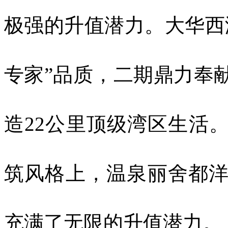
极强的升值潜力。大华西
专家”品质，二期鼎力奉
造22公里顶级湾区生活
筑风格上，温泉丽舍都
充满了无限的升值潜力。