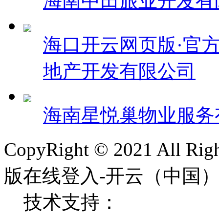
海南中田旅业开发有
海口开云网页版·官方
地产开发有限公司
海南星悦巢物业服务
CopyRight © 2021 All
版在线登入-开云（中
技术支持：