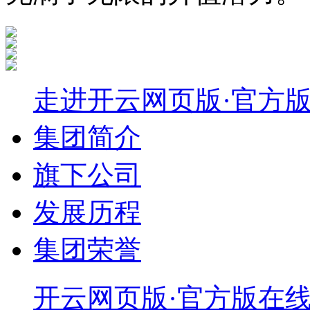
走进开云网页版·官方
集团简介
旗下公司
发展历程
集团荣誉
开云网页版·官方版在线